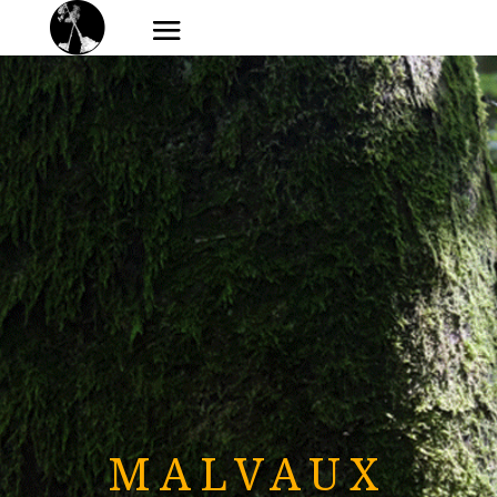
MALVAUX