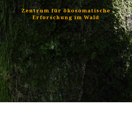
Zentrum für ökosomatische
Erforschung im Wald