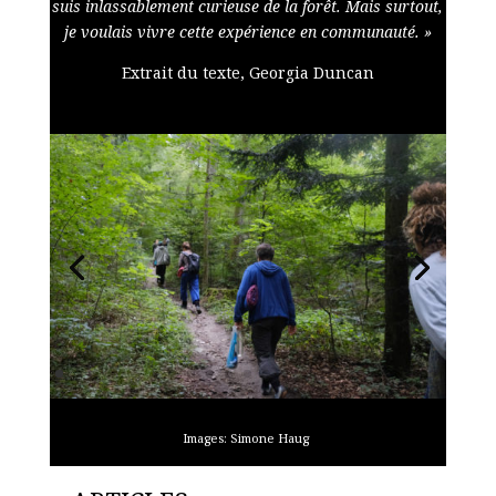
suis inlassablement curieuse de la forêt. Mais surtout,
je voulais vivre cette expérience en communauté. »
Extrait du texte, Georgia Duncan
Images: Simone Haug