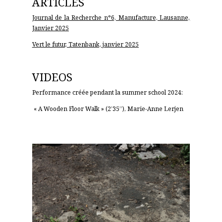
ARTICLES
Journal de la Recherche n°6, Manufacture, Lausanne,
Janvier 2025
Vert le futur, Tatenbank, janvier 2025
VIDEOS
Performance créée pendant la summer school 2024:
« A Wooden Floor Walk »
(2’35’’), Marie-Anne Lerjen