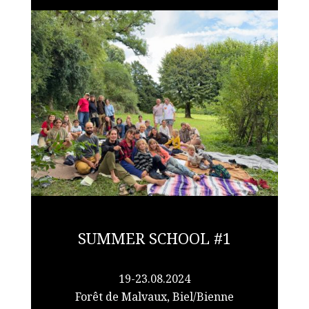
SUMMER SCHOOL #1
19-23.08.2024
Forêt de Malvaux, Biel/Bienne