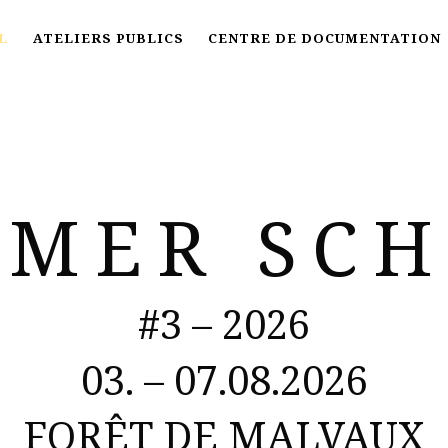
L
ATELIERS PUBLICS
CENTRE DE DOCUMENTATION
MER SC
#3 – 2026
03. – 07.08.2026
FORÊT DE MALVAUX