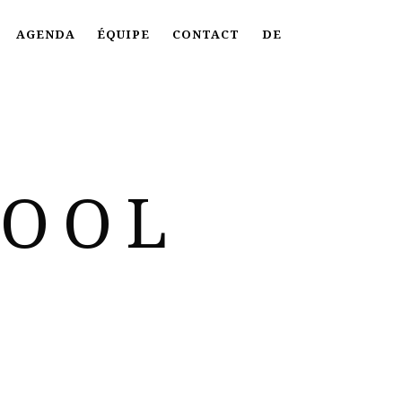
AGENDA
ÉQUIPE
CONTACT
DE
HOOL